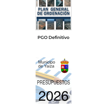
PGO Definitivo