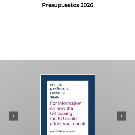
Presupuestos 2026