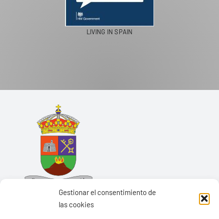
LIVING IN SPAIN
Gestionar el consentimiento de
las cookies