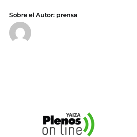
Sobre el Autor:
prensa