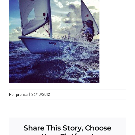
CONTACTO
Por
prensa
|
23/10/2012
Share This Story, Choose