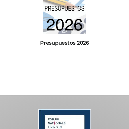
Presupuestos 2026