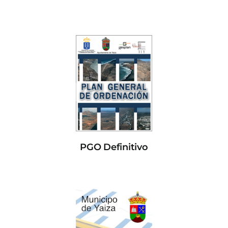
PGO Definitivo