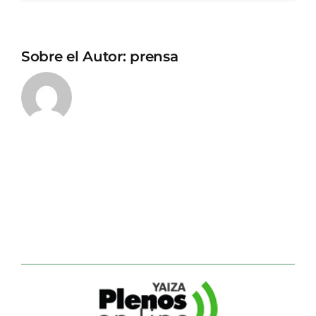
Sobre el Autor:
prensa