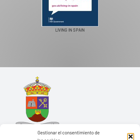
LIVING IN SPAIN
Gestionar el consentimiento de