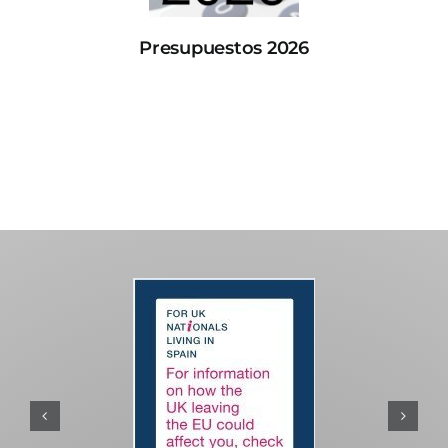
Presupuestos 2026