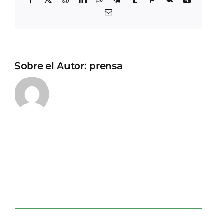
Correo
electrónico
Sobre el Autor:
prensa