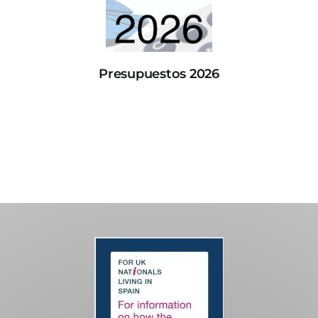
Presupuestos 2026