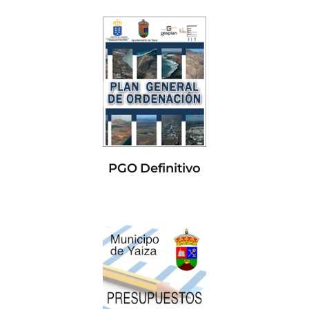
PGO Definitivo