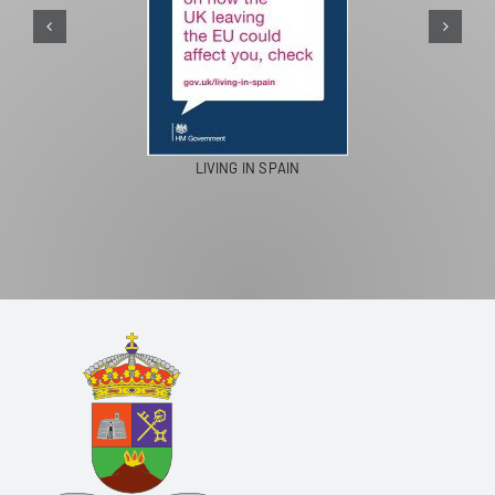
LIVING IN SPAIN