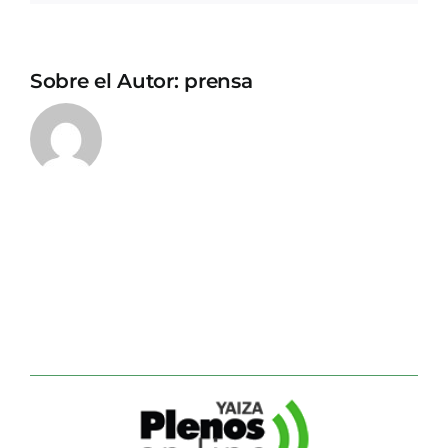
Sobre el Autor:
prensa