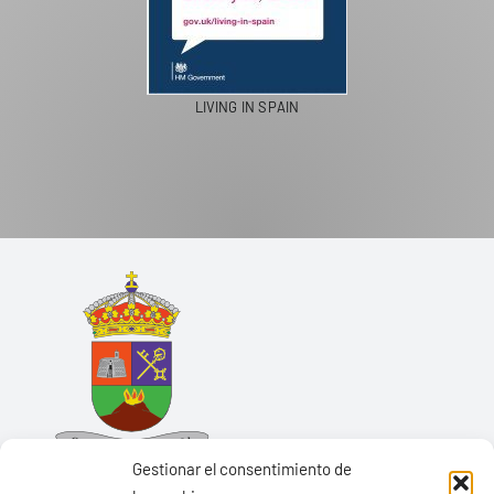
LIVING IN SPAIN
Gestionar el consentimiento de