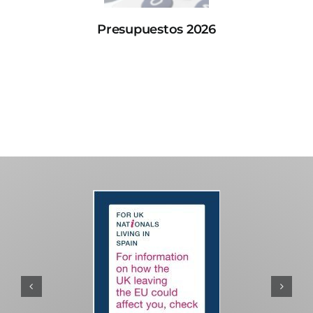
Presupuestos 2026