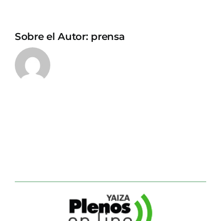
Sobre el Autor:
prensa