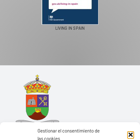
LIVING IN SPAIN
Gestionar el consentimiento de
las cookies