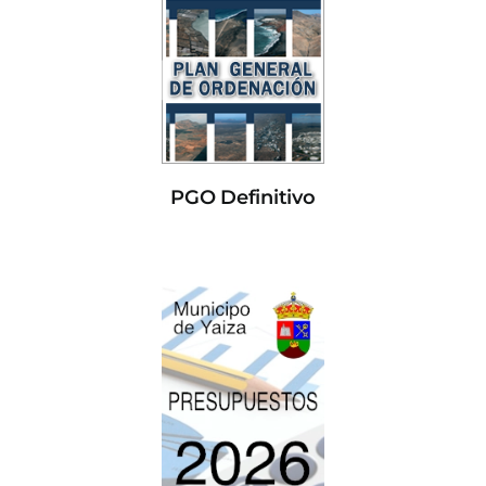
PGO Definitivo