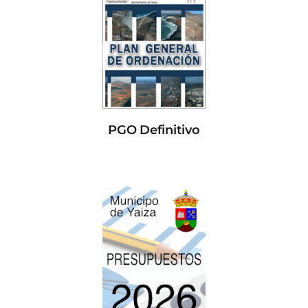
PGO Definitivo