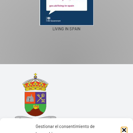
LIVING IN SPAIN
Gestionar el consentimiento de