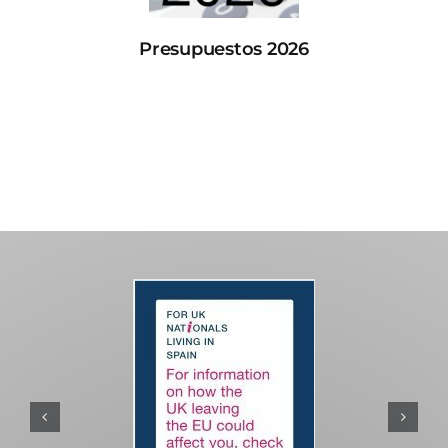
Presupuestos 2026