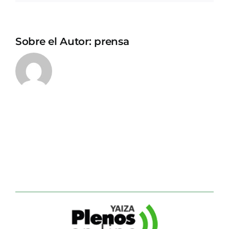
Sobre el Autor:
prensa