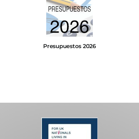
Presupuestos 2026