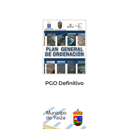
PGO Definitivo