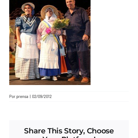
CONTACTO
Por
prensa
|
02/09/2012
Share This Story, Choose