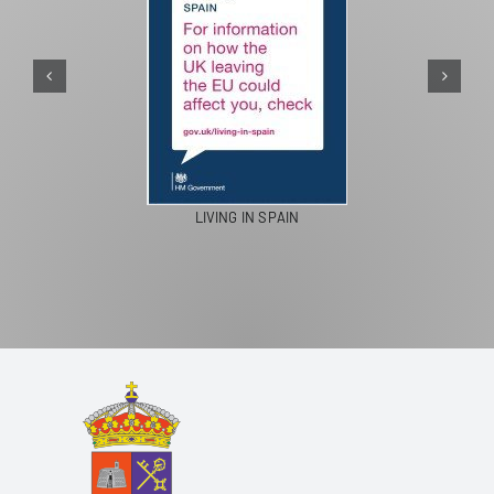
LIVING IN SPAIN