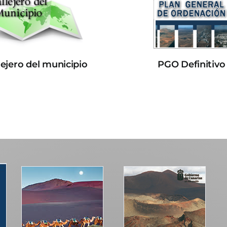
lejero del municipio
PGO Definitivo