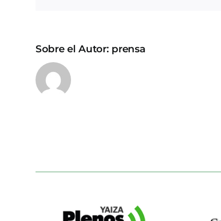
Sobre el Autor:
prensa