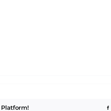
 Platform!