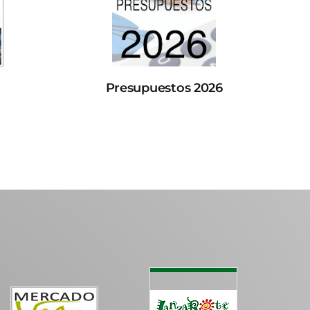
Presupuestos 2026