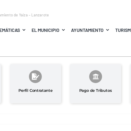
amiento de Yaiza – Lanzarote
EMÁTICAS
EL MUNICIPIO
AYUNTAMIENTO
TURIS
Perfil Contratante
Pago de Tributos