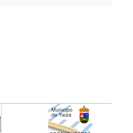
electrónico