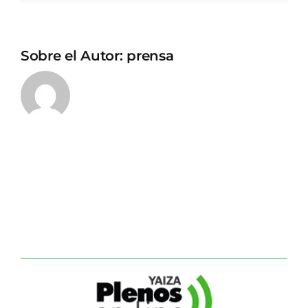
Sobre el Autor:
prensa