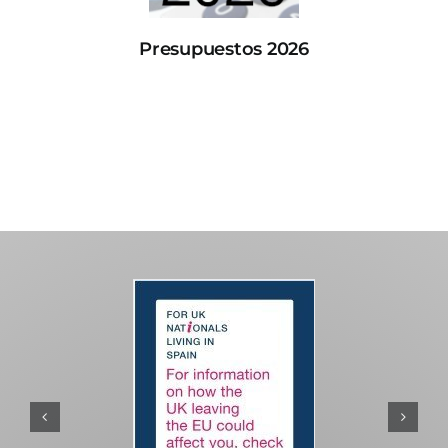
Presupuestos 2026