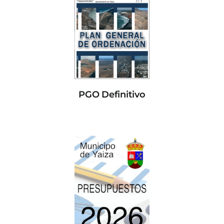
PGO Definitivo