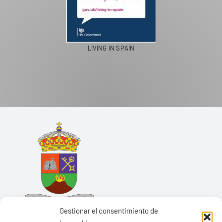
LIVING IN SPAIN
Gestionar el consentimiento de