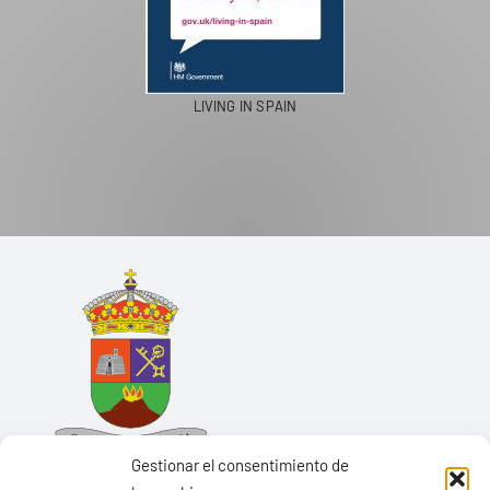
LIVING IN SPAIN
Gestionar el consentimiento de