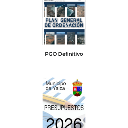
PGO Definitivo