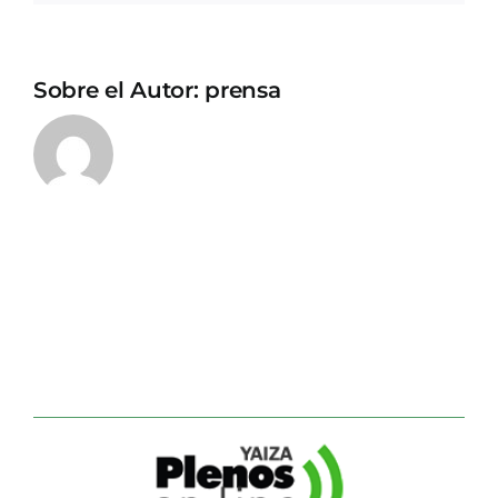
Sobre el Autor:
prensa