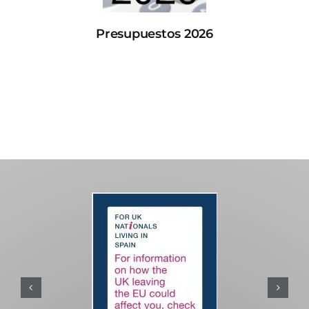
Presupuestos 2026