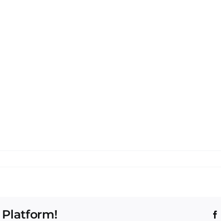
 Platform!