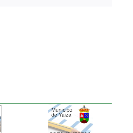
electrónico