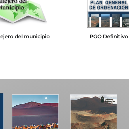
lejero del municipio
PGO Definitivo