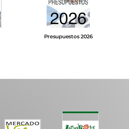
Presupuestos 2026