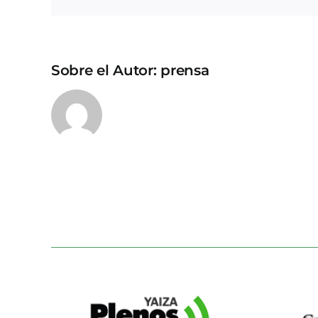
Sobre el Autor:
prensa