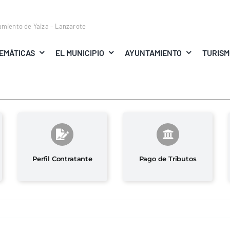
amiento de Yaiza – Lanzarote
EMÁTICAS
EL MUNICIPIO
AYUNTAMIENTO
TURIS
Perfil Contratante
Pago de Tributos