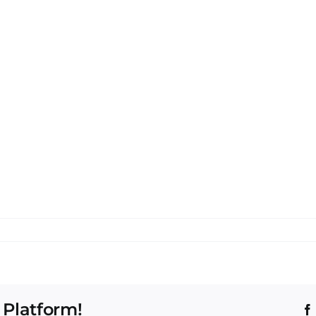
 Platform!