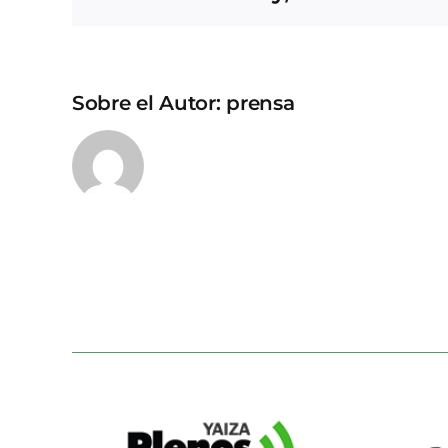
Sobre el Autor:
prensa