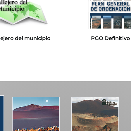
lejero del municipio
PGO Definitivo