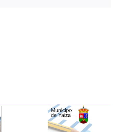
electrónico