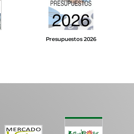
Presupuestos 2026