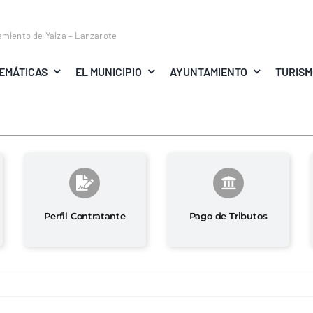
amiento de Yaiza – Lanzarote
EMÁTICAS
EL MUNICIPIO
AYUNTAMIENTO
TURIS
Perfil Contratante
Pago de Tributos