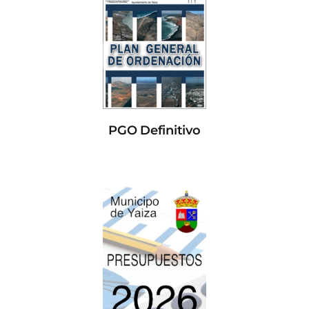
PGO Definitivo