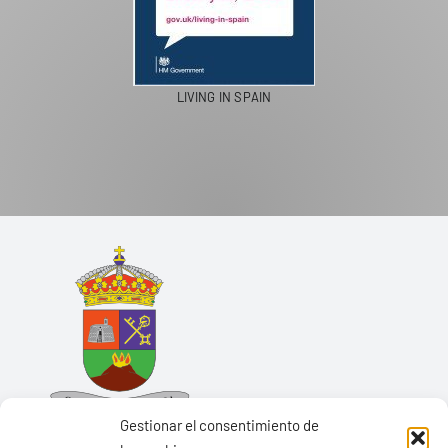
LIVING IN SPAIN
Gestionar el consentimiento de