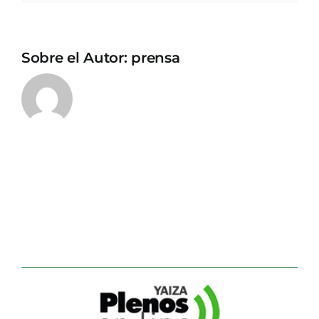
Sobre el Autor:
prensa