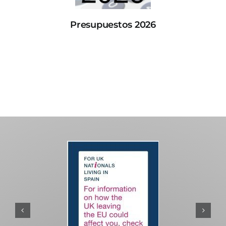
Presupuestos 2026