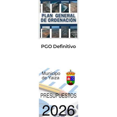
PGO Definitivo