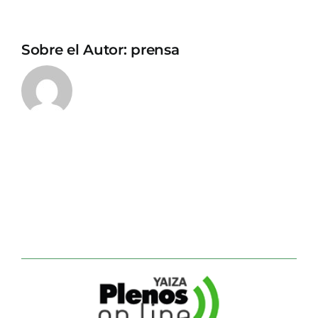
Sobre el Autor:
prensa