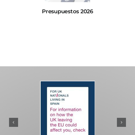
Presupuestos 2026