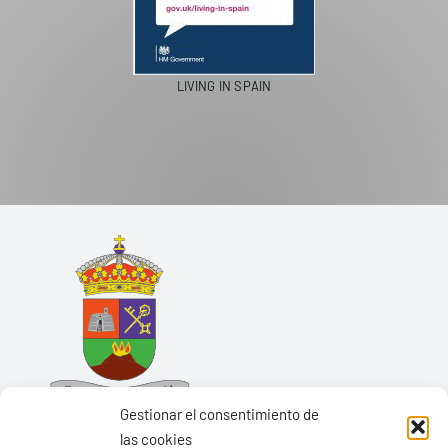
LIVING IN SPAIN
Gestionar el consentimiento de
las cookies