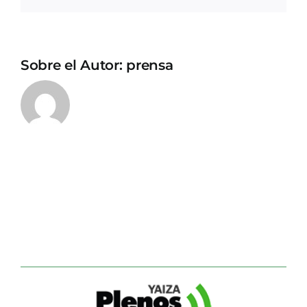
Sobre el Autor:
prensa