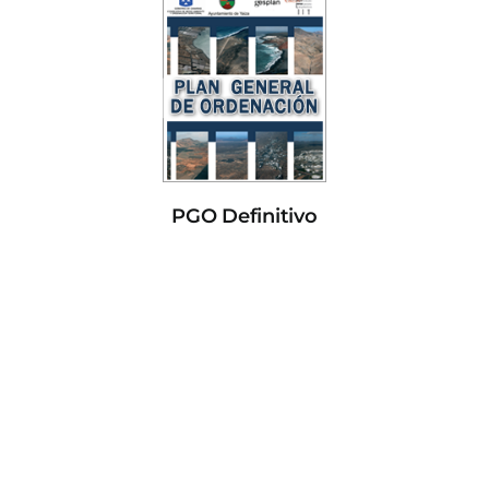
PGO Definitivo