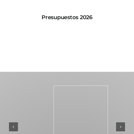
Presupuestos 2026