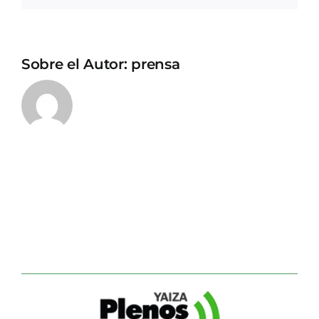
Sobre el Autor:
prensa