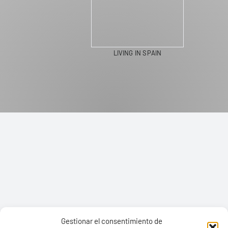
LIVING IN SPAIN
Gestionar el consentimiento de