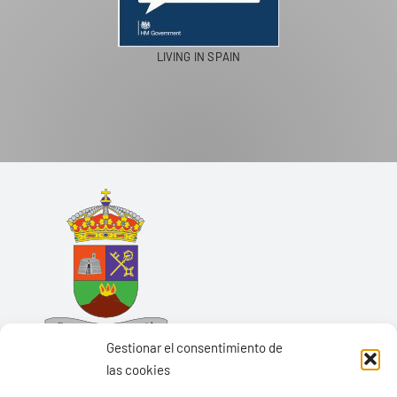
LIVING IN SPAIN
Gestionar el consentimiento de
las cookies