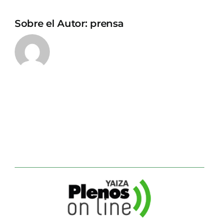
Sobre el Autor:
prensa