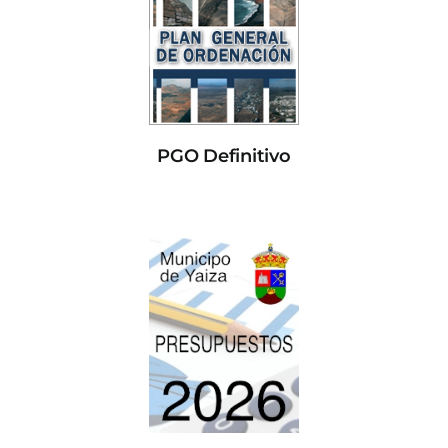
PGO Definitivo