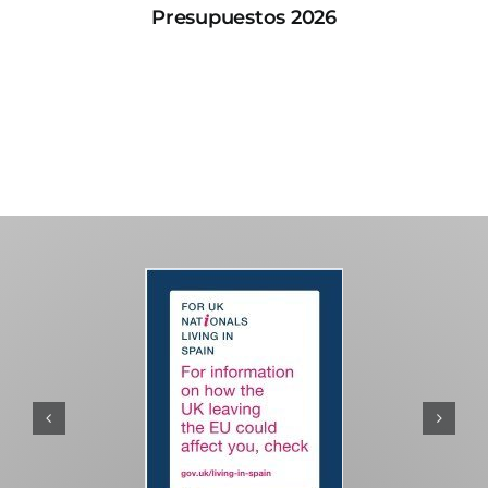
Presupuestos 2026