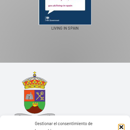
LIVING IN SPAIN
Gestionar el consentimiento de