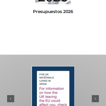
Presupuestos 2026