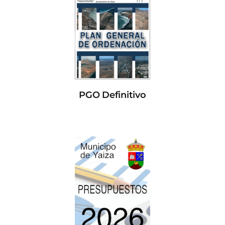
PGO Definitivo