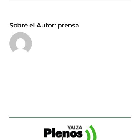
Sobre el Autor:
prensa