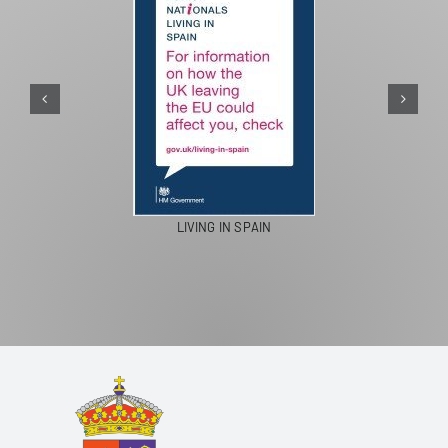
LIVING IN SPAIN