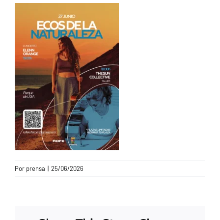
CONTACTO
Por
prensa
|
25/06/2026