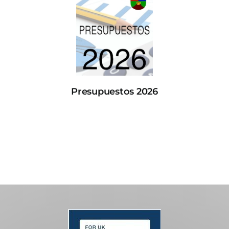
Presupuestos 2026