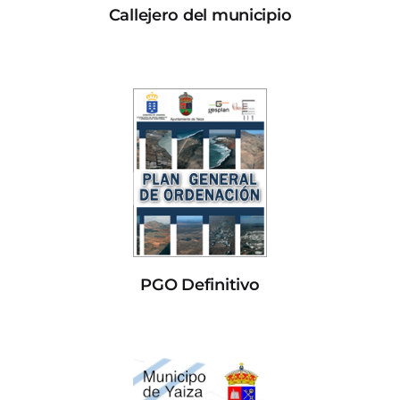
Callejero del municipio
PGO Definitivo