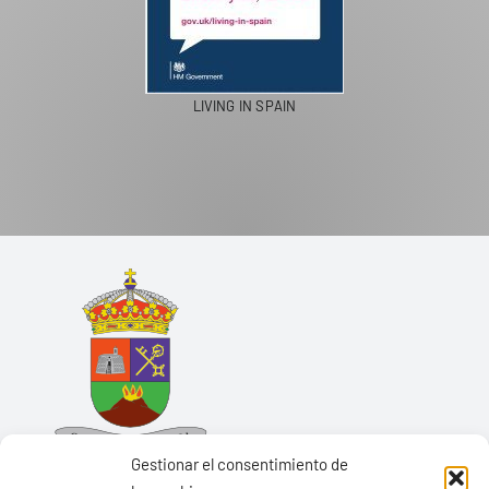
LIVING IN SPAIN
Gestionar el consentimiento de