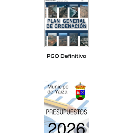
PGO Definitivo