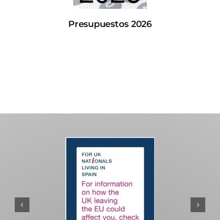
Presupuestos 2026