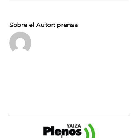
Sobre el Autor:
prensa