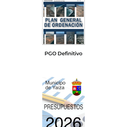
PGO Definitivo