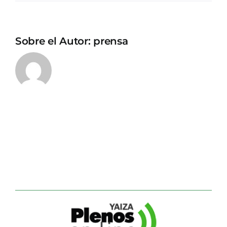
Sobre el Autor:
prensa