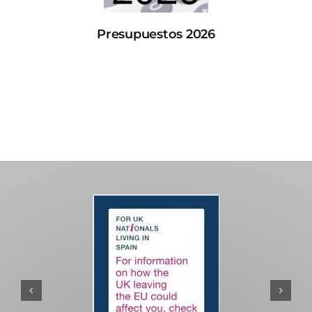
Presupuestos 2026