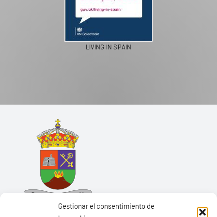
LIVING IN SPAIN
Gestionar el consentimiento de