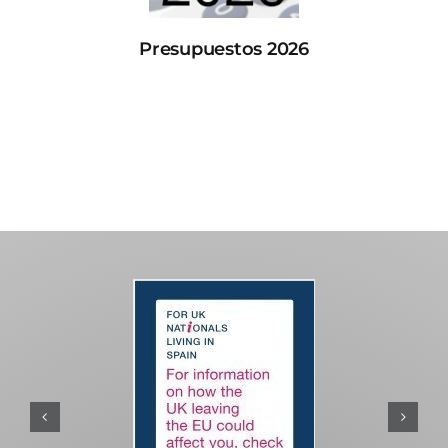
Presupuestos 2026