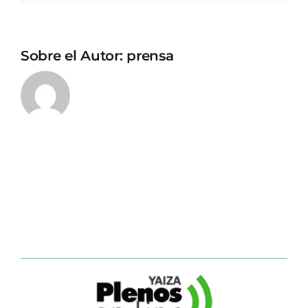
Sobre el Autor:
prensa