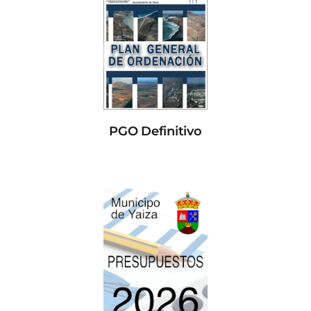
PGO Definitivo