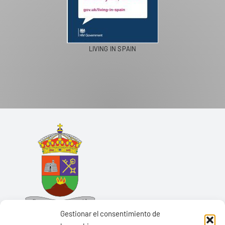
LIVING IN SPAIN
Gestionar el consentimiento de