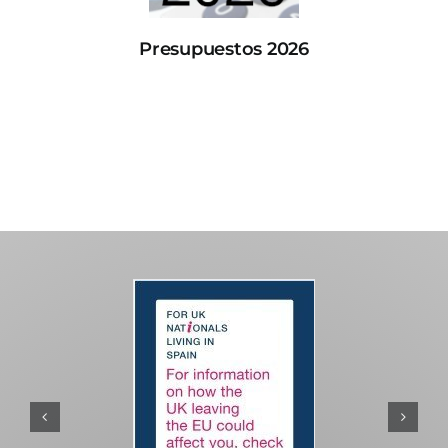
Presupuestos 2026