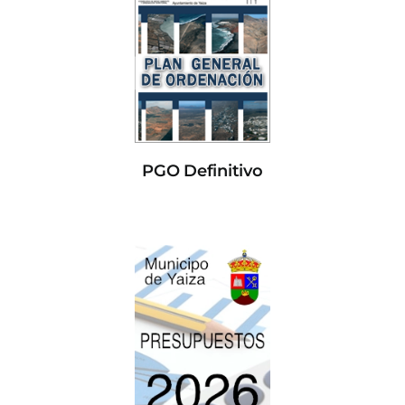
PGO Definitivo