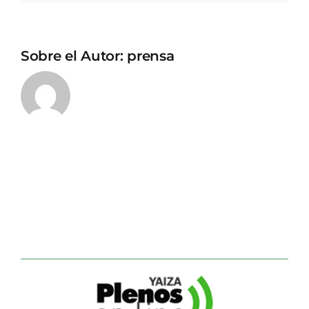
Sobre el Autor:
prensa