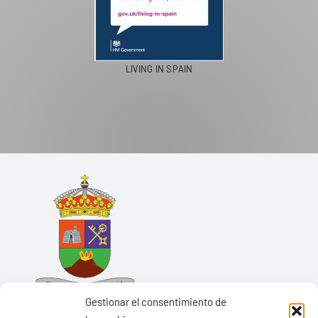
LIVING IN SPAIN
Gestionar el consentimiento de