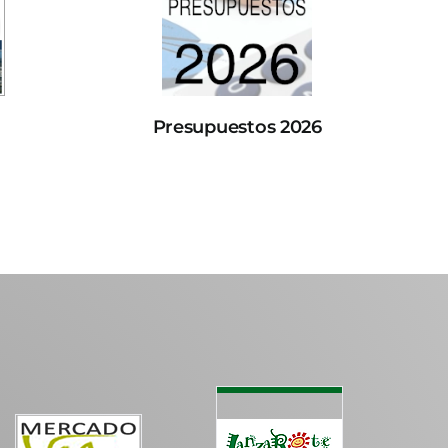
Presupuestos 2026