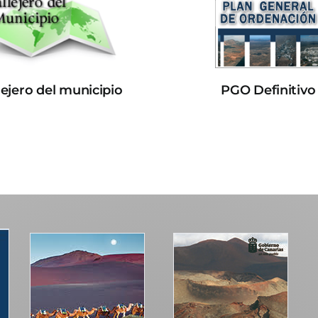
lejero del municipio
PGO Definitivo