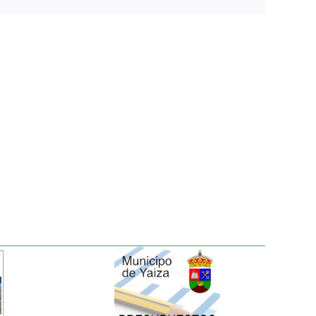
electrónico