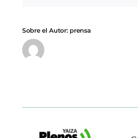
Sobre el Autor:
prensa