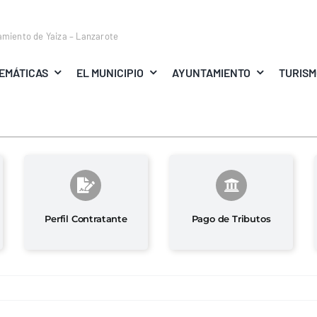
amiento de Yaiza – Lanzarote
EMÁTICAS
EL MUNICIPIO
AYUNTAMIENTO
TURIS
Perfil Contratante
Pago de Tributos