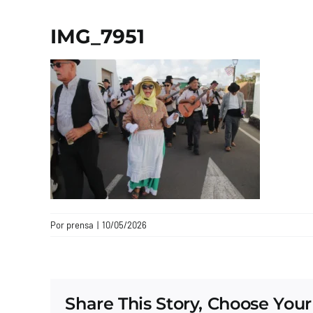
IMG_7951
Por
prensa
|
10/05/2026
Share This Story, Choose Your