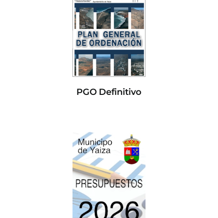
PGO Definitivo