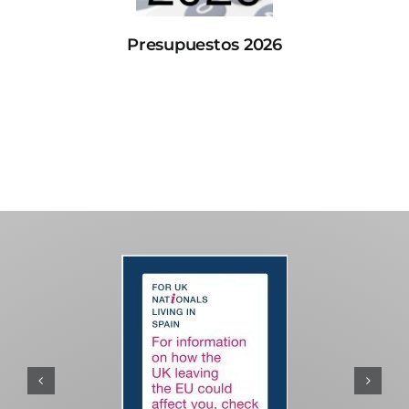
Presupuestos 2026