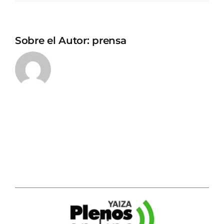
Sobre el Autor:
prensa