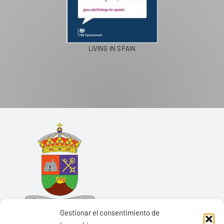
LIVING IN SPAIN
Gestionar el consentimiento de