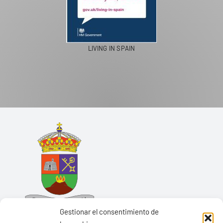
LIVING IN SPAIN
Gestionar el consentimiento de