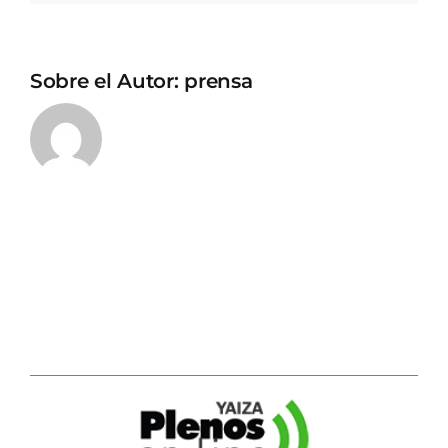
Sobre el Autor:
prensa