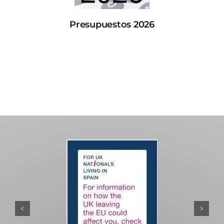
Presupuestos 2026