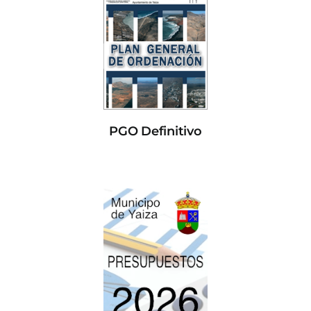
PGO Definitivo