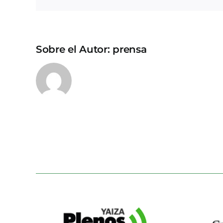
Sobre el Autor:
prensa