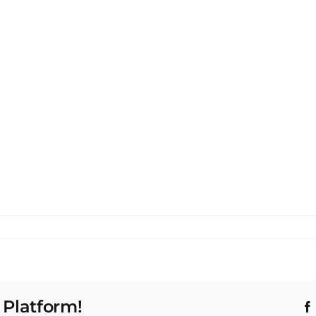
 Platform!