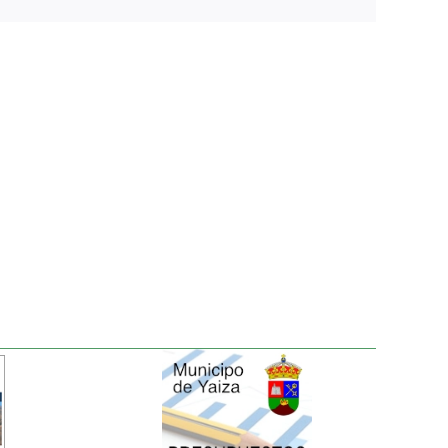
electrónico