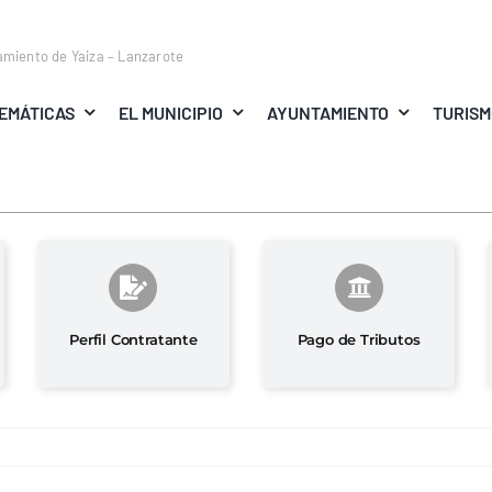
amiento de Yaiza – Lanzarote
EMÁTICAS
EL MUNICIPIO
AYUNTAMIENTO
TURIS
Perfil Contratante
Pago de Tributos