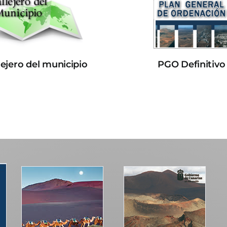
lejero del municipio
PGO Definitivo