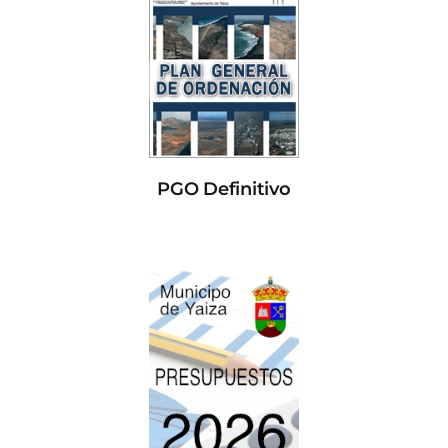
PGO Definitivo