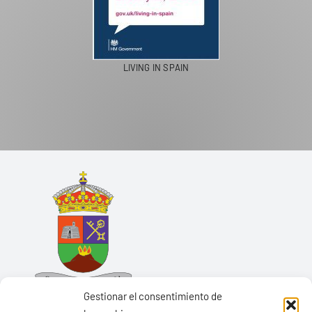
LIVING IN SPAIN
Gestionar el consentimiento de