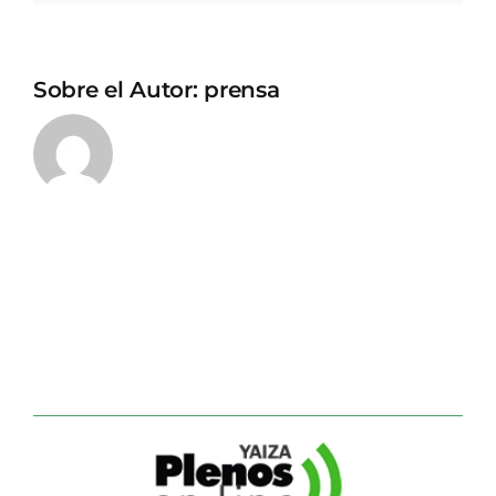
Sobre el Autor:
prensa