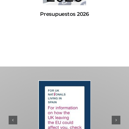
Presupuestos 2026