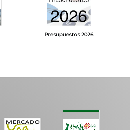
Presupuestos 2026