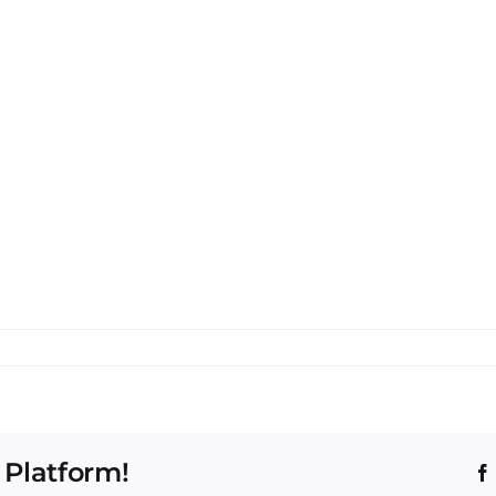
 Platform!