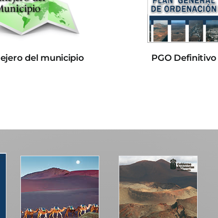
lejero del municipio
PGO Definitivo