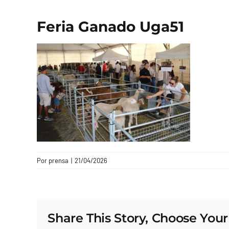
Feria Ganado Uga51
Por
prensa
|
21/04/2026
Share This Story, Choose Your