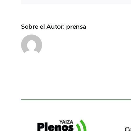
Sobre el Autor:
prensa