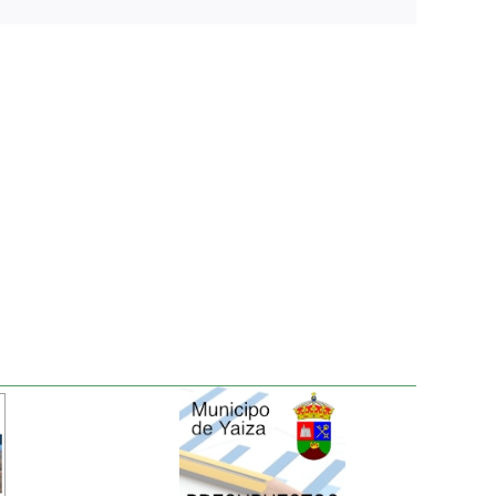
electrónico