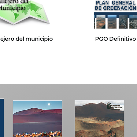
lejero del municipio
PGO Definitivo