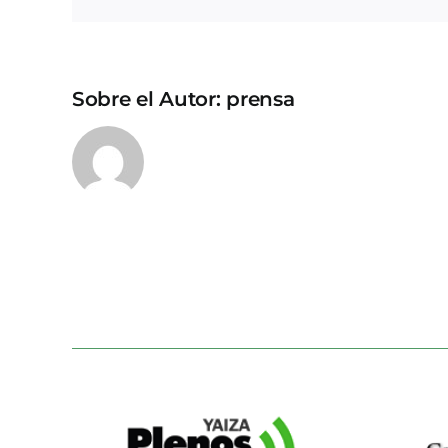
Sobre el Autor:
prensa