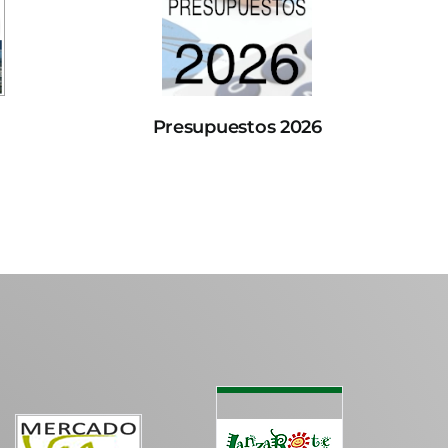
Presupuestos 2026