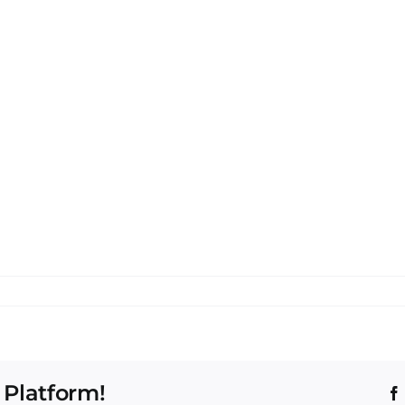
 Platform!