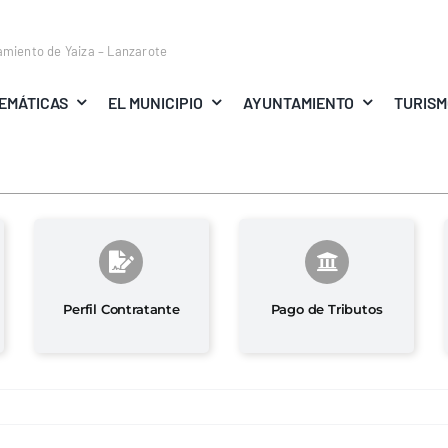
amiento de Yaiza – Lanzarote
EMÁTICAS
EL MUNICIPIO
AYUNTAMIENTO
TURIS
Perfil Contratante
Pago de Tributos