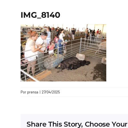
IMG_8140
Por
prensa
|
27/04/2025
Share This Story, Choose Your