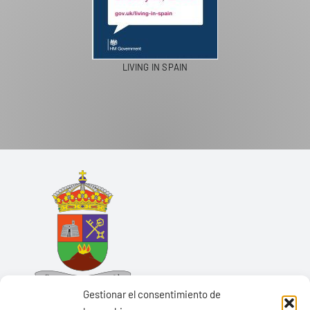
LIVING IN SPAIN
Gestionar el consentimiento de