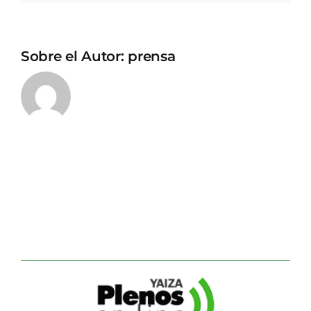
Sobre el Autor:
prensa