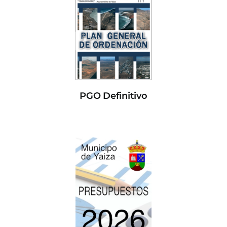
PGO Definitivo