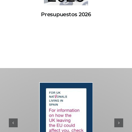
Presupuestos 2026