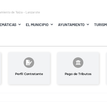
amiento de Yaiza – Lanzarote
EMÁTICAS
EL MUNICIPIO
AYUNTAMIENTO
TURIS
Perfil Contratante
Pago de Tributos