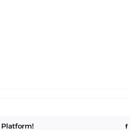
 Platform!