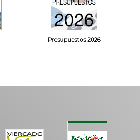
Presupuestos 2026