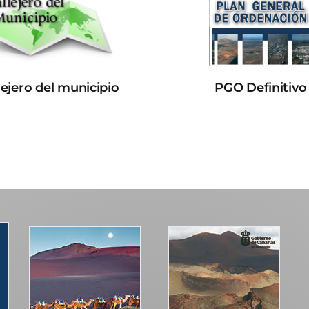
lejero del municipio
PGO Definitivo