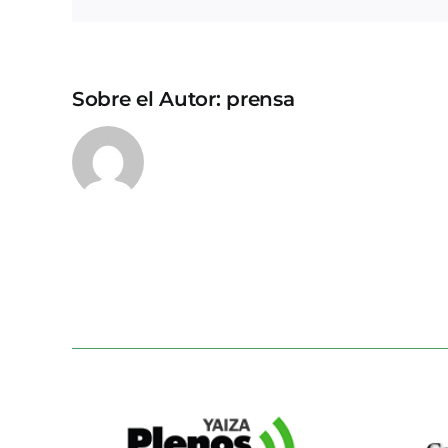
Sobre el Autor:
prensa