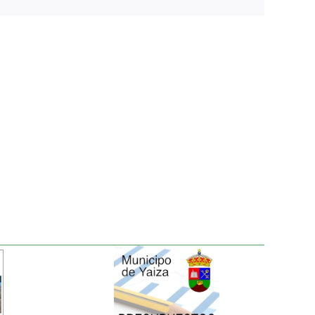
electrónico