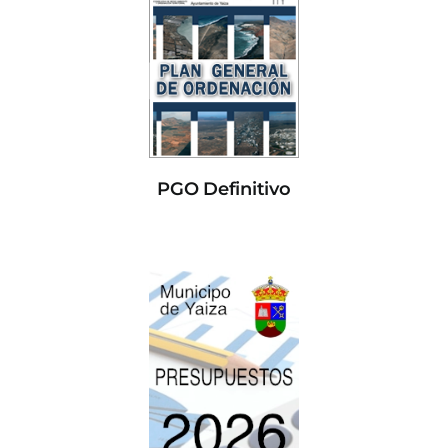
PGO Definitivo