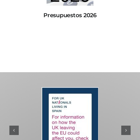
Presupuestos 2026