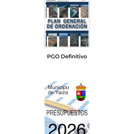
PGO Definitivo