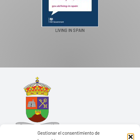
LIVING IN SPAIN
Gestionar el consentimiento de