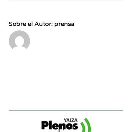
Sobre el Autor:
prensa