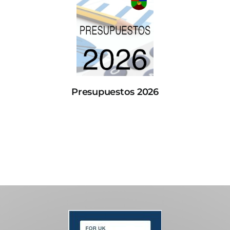
Presupuestos 2026