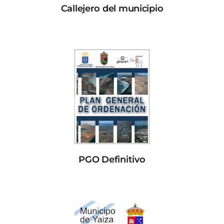
Callejero del municipio
PGO Definitivo