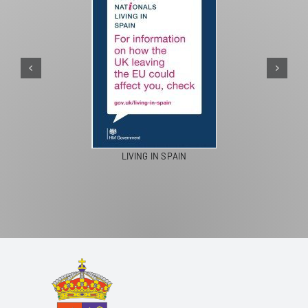
LIVING IN SPAIN