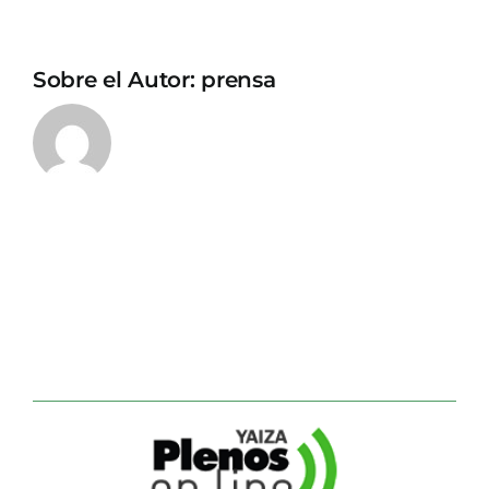
Sobre el Autor:
prensa