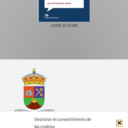
LIVING IN SPAIN
Gestionar el consentimiento de
las cookies