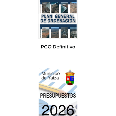
PGO Definitivo