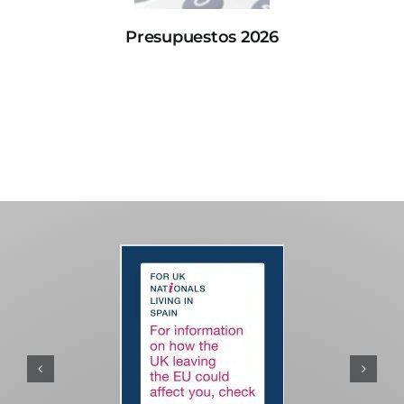
Presupuestos 2026