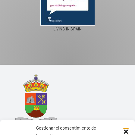
LIVING IN SPAIN
Gestionar el consentimiento de