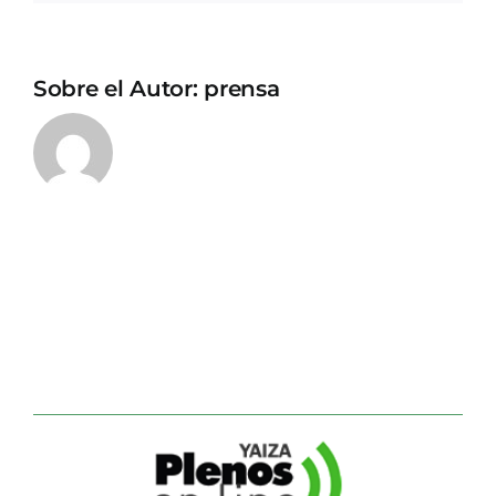
Sobre el Autor:
prensa