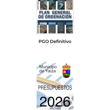
PGO Definitivo