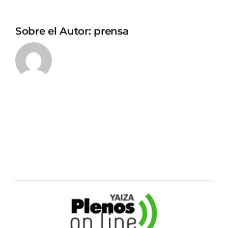
Sobre el Autor:
prensa