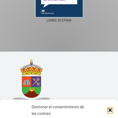
LIVING IN SPAIN
Gestionar el consentimiento de
las cookies