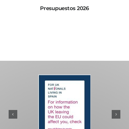
Presupuestos 2026