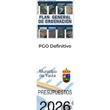
PGO Definitivo