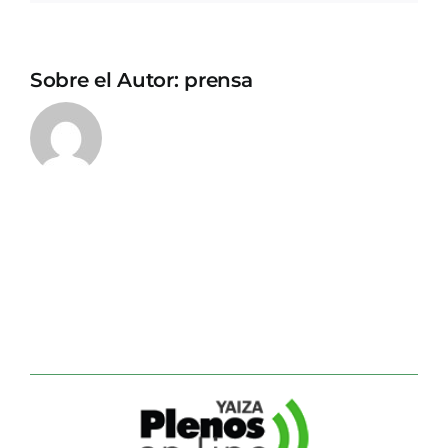
Sobre el Autor:
prensa