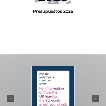
Presupuestos 2026