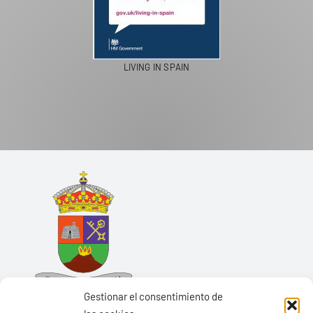
LIVING IN SPAIN
Gestionar el consentimiento de