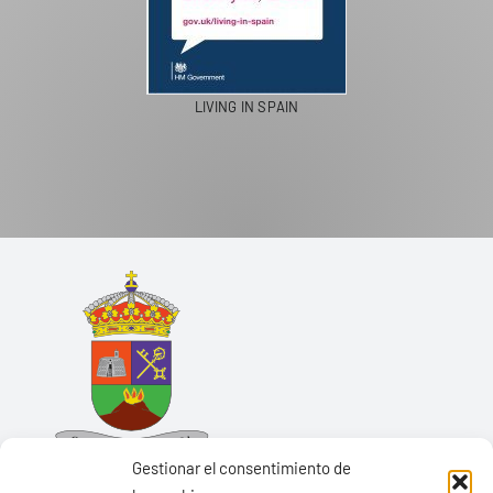
LIVING IN SPAIN
Gestionar el consentimiento de