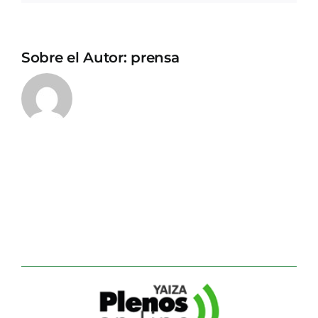
Sobre el Autor:
prensa