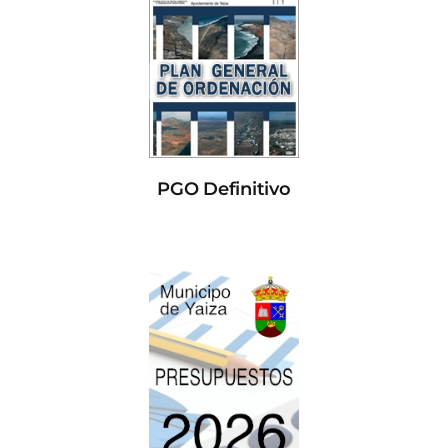
PGO Definitivo