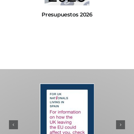
Presupuestos 2026