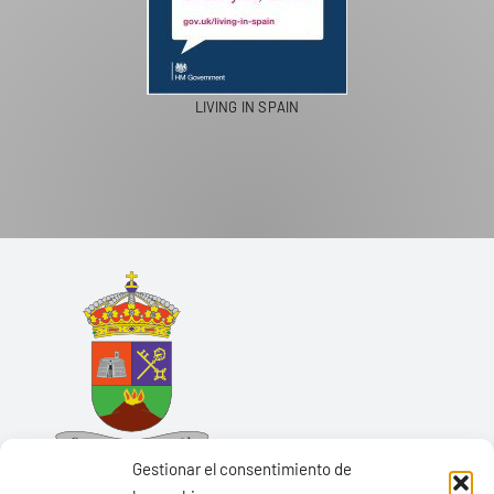
LIVING IN SPAIN
Gestionar el consentimiento de