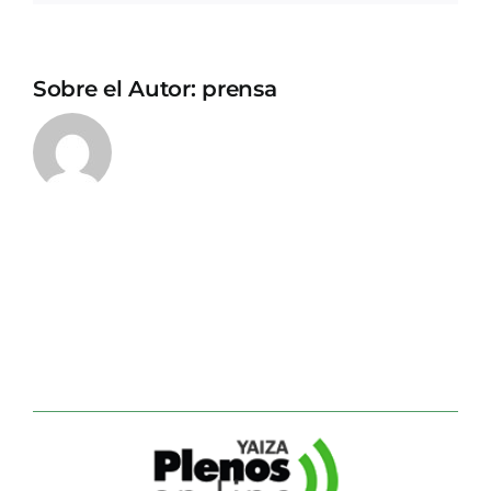
Sobre el Autor:
prensa