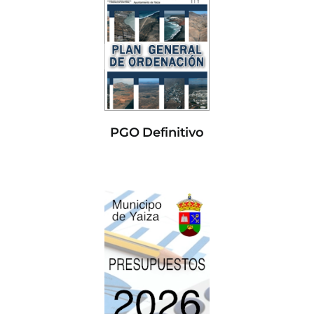
PGO Definitivo