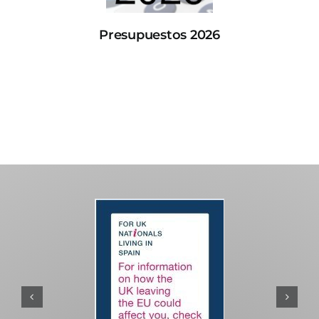
Presupuestos 2026