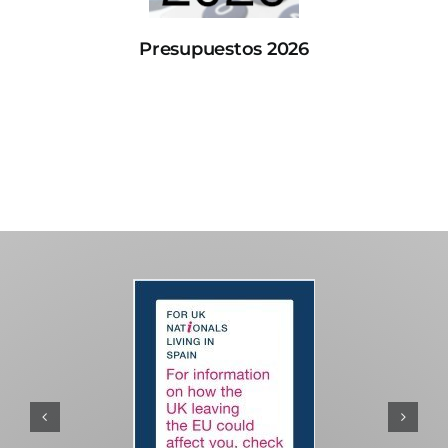
Presupuestos 2026