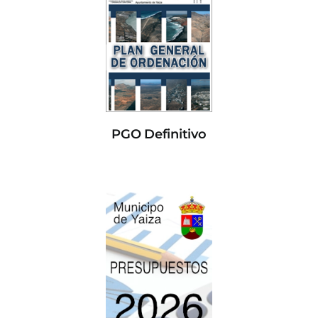
PGO Definitivo