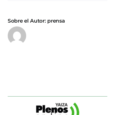
Sobre el Autor:
prensa