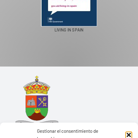
LIVING IN SPAIN
Gestionar el consentimiento de