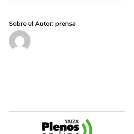
Sobre el Autor:
prensa