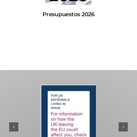
Presupuestos 2026