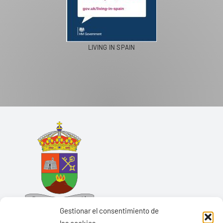
LIVING IN SPAIN
Gestionar el consentimiento de