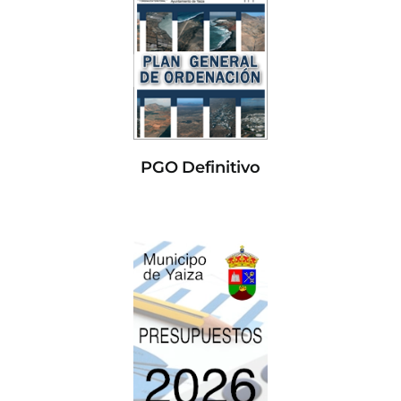
PGO Definitivo