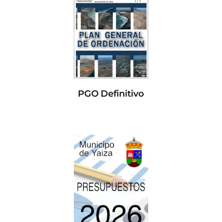
PGO Definitivo