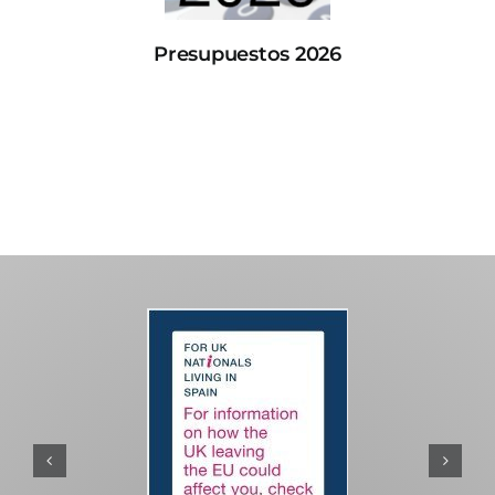
Presupuestos 2026