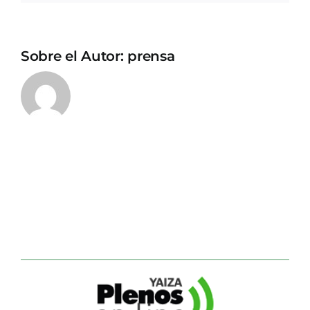
Sobre el Autor:
prensa