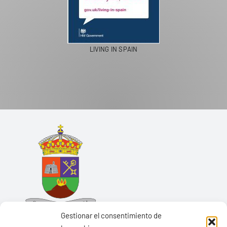
LIVING IN SPAIN
Gestionar el consentimiento de