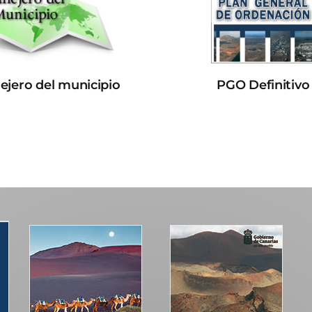
lejero del municipio
PGO Definitivo