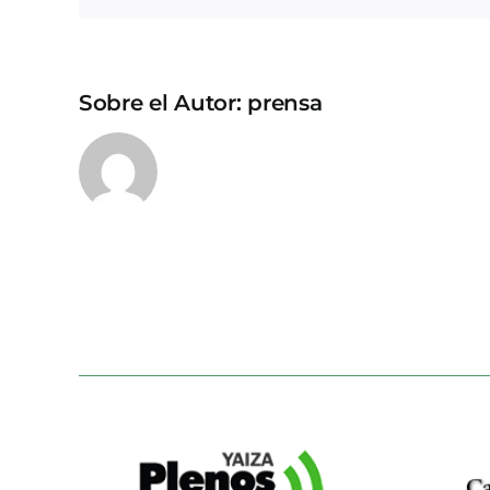
Sobre el Autor:
prensa