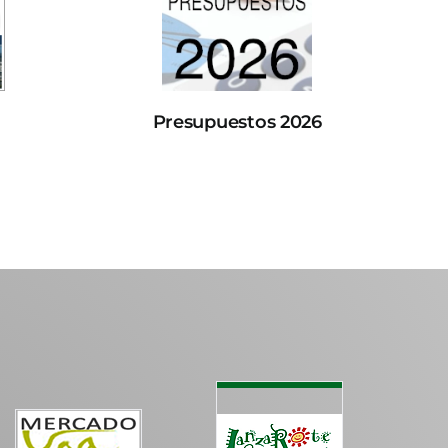
Presupuestos 2026