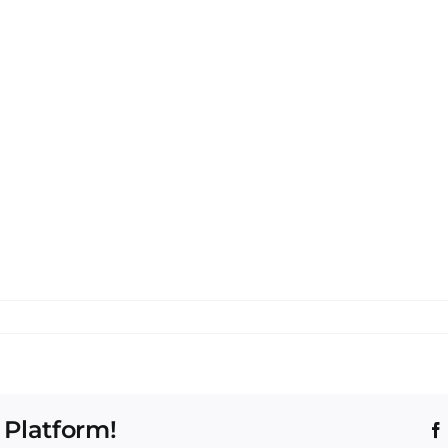
 Platform!