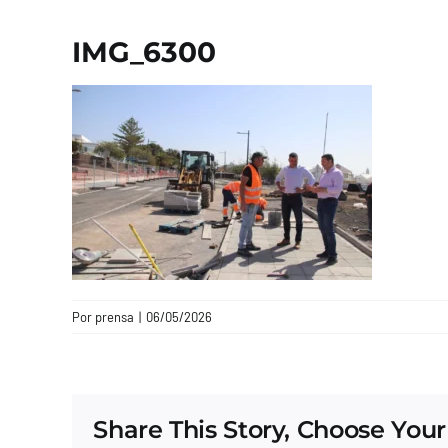
IMG_6300
Por
prensa
|
06/05/2026
Share This Story, Choose Your