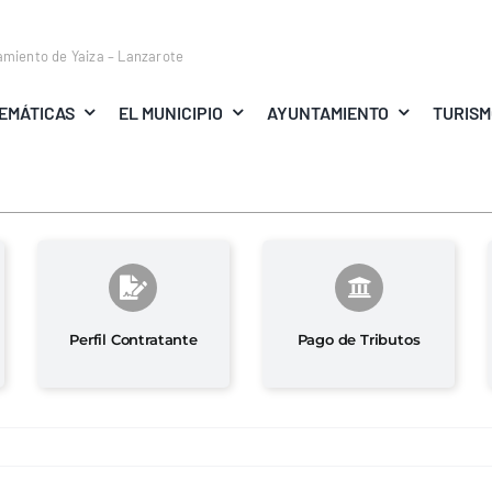
amiento de Yaiza – Lanzarote
EMÁTICAS
EL MUNICIPIO
AYUNTAMIENTO
TURIS
Perfil Contratante
Pago de Tributos