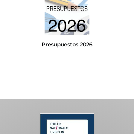
Presupuestos 2026