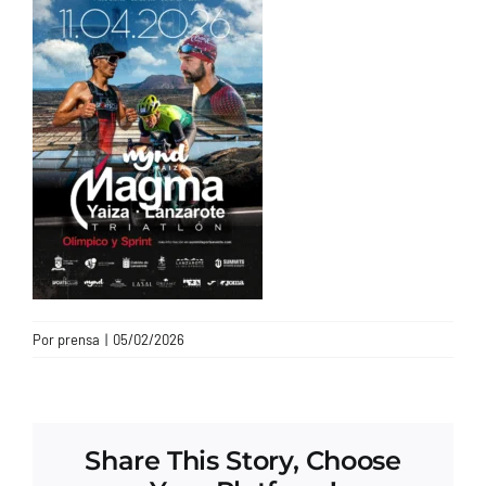
CONTACTO
Por
prensa
|
05/02/2026
Share This Story, Choose