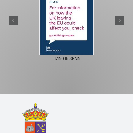
LIVING IN SPAIN