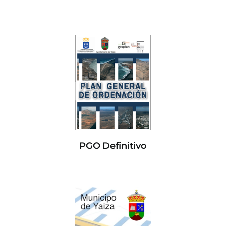
PGO Definitivo