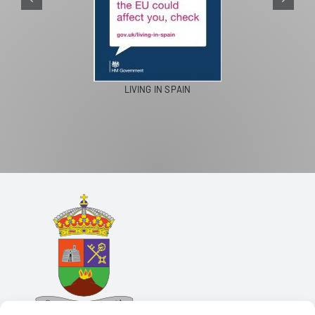
LIVING IN SPAIN