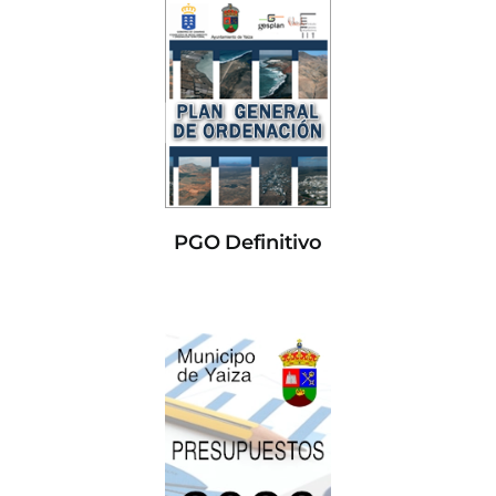
PGO Definitivo