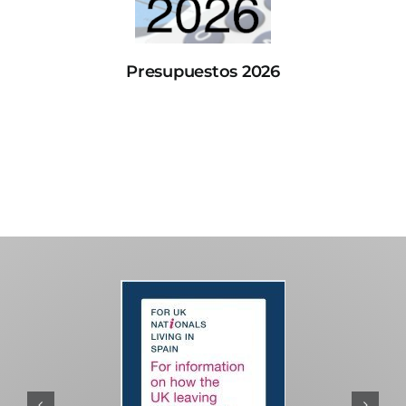
Presupuestos 2026