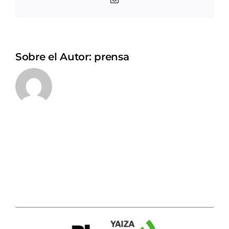
electrónico
Sobre el Autor:
prensa