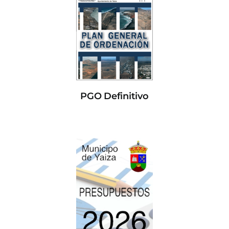
PGO Definitivo