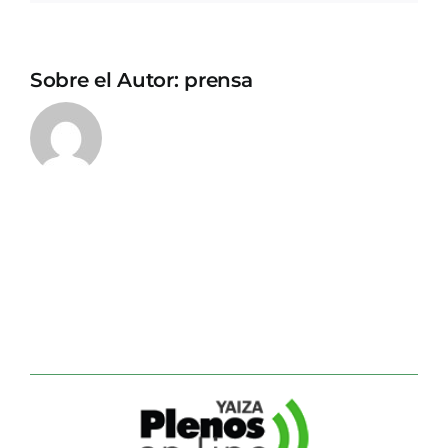
Sobre el Autor:
prensa