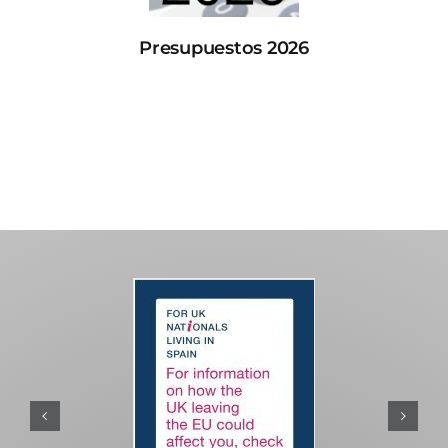
Presupuestos 2026