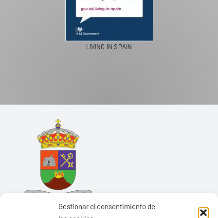
LIVING IN SPAIN
Gestionar el consentimiento de