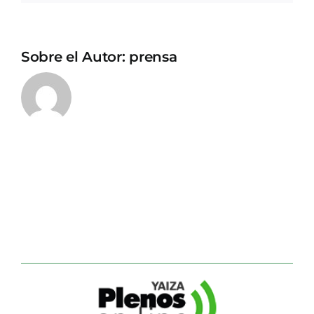
Sobre el Autor:
prensa