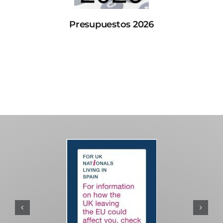
Presupuestos 2026