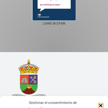
LIVING IN SPAIN
Gestionar el consentimiento de