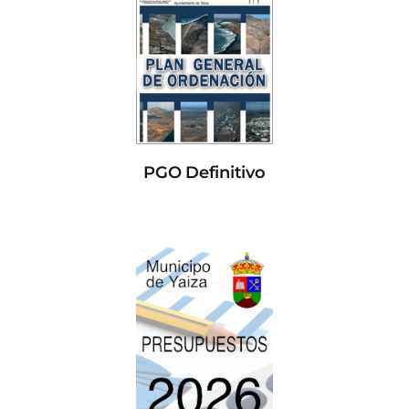
PGO Definitivo